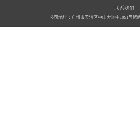
联系我们
公司地址：广州市天河区中山大道中1091号腾晖