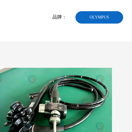
品牌：
OLYMPUS