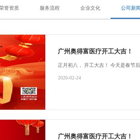
荣誉资质
服务流程
企业文化
公司新
广州奥得富医疗开工大吉！
正月初八， 开工大吉！ 今天是春节后
2026-02-24
广州奥得富医疗开工大吉！