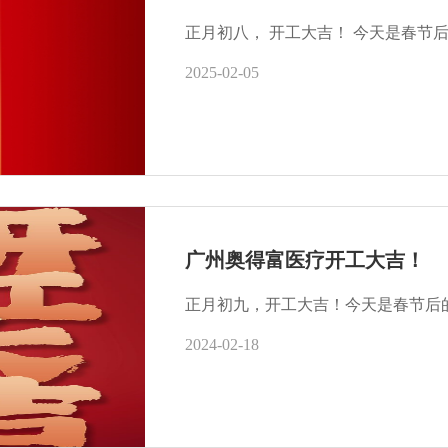
2025-02-05
广州奥得富医疗开工大吉！
正月初九，开工大吉！今天是春节后的
2024-02-18