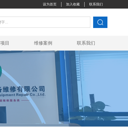
设为首页
加入收藏
联系我们
它项目
维修案例
联系我们