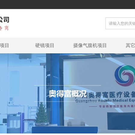
项目
硬镜项目
摄像气腹机项目
其