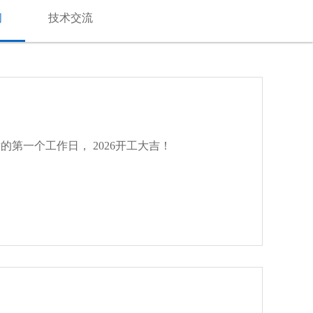
闻
技术交流
的第一个工作日， 2026开工大吉！