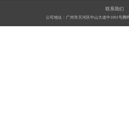
联系我们
公司地址：广州市天河区中山大道中1091号腾晖