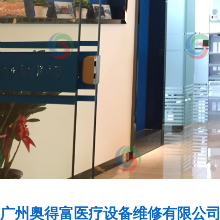
广州奥得富医疗设备维修有限公