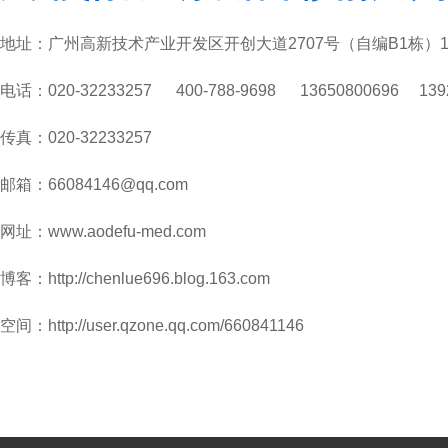
地址：广州高新技术产业开发区开创大道2707号（自编B1栋）16
电话：020-32233257 400-788-9698 13650800696 139
传真：020-32233257
邮箱：66084146@qq.com
网址：www.aodefu-med.com
博客：
http://chenlue696.blog.163.com
空间：
http://user.qzone.qq.com/660841146