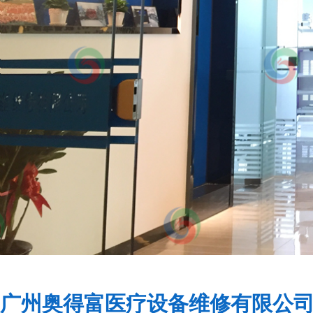
广州奥得富医疗设备维修有限公