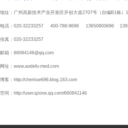
地址：广州高新技术产业开发区开创大道2707号（自编B1栋）16
电话：020-32233257 400-788-9698 13650800696 139
传真：020-32233257
邮箱：66084146@qq.com
网址：www.aodefu-med.com
博客：
http://chenlue696.blog.163.com
空间：
http://user.qzone.qq.com/660841146