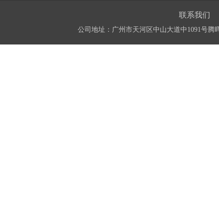
联系我们
公司地址：广州市天河区中山大道中1091号腾晖